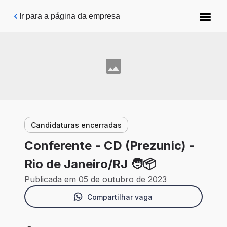
Pular para o conteúdo principal
Ir para a página da empresa
Candidaturas encerradas
Conferente - CD (Prezunic) -
Rio de Janeiro/RJ 🧑📦
Publicada em 05 de outubro de 2023
Compartilhar vaga