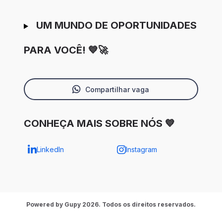
UM MUNDO DE OPORTUNIDADES
PARA VOCÊ! 💙🚀
Compartilhar vaga
CONHEÇA MAIS SOBRE NÓS 💙
LinkedIn
Instagram
Powered by Gupy 2026. Todos os direitos reservados.