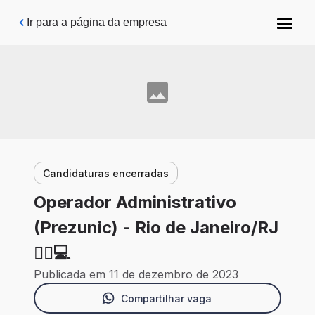
Pular para o conteúdo principal
Ir para a página da empresa
Candidaturas encerradas
Operador Administrativo
(Prezunic) - Rio de Janeiro/RJ
🙍‍♀️💻
Publicada em 11 de dezembro de 2023
Compartilhar vaga