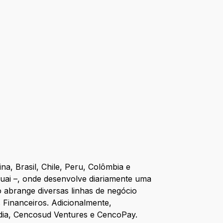
na, Brasil, Chile, Peru, Colômbia e
guai –, onde desenvolve diariamente uma
 abrange diversas linhas de negócio
Financeiros. Adicionalmente,
dia, Cencosud Ventures e CencoPay.