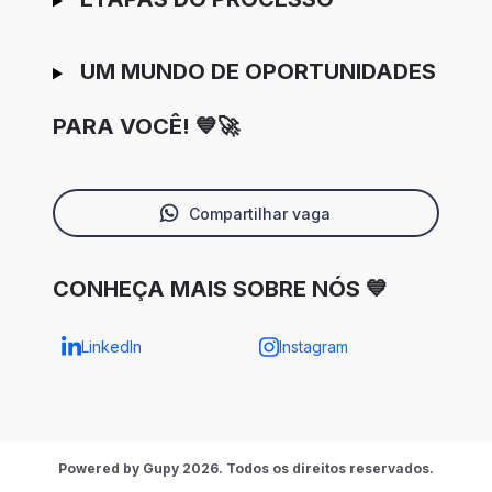
UM MUNDO DE OPORTUNIDADES
PARA VOCÊ! 💙🚀
Compartilhar vaga
CONHEÇA MAIS SOBRE NÓS 💙
LinkedIn
Instagram
Powered by Gupy 2026. Todos os direitos reservados.