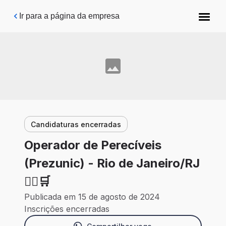
Pular para o conteúdo principal
Ir para a página da empresa
Candidaturas encerradas
Operador de Perecíveis
(Prezunic) - Rio de Janeiro/RJ
🙍‍♀️🛒
Publicada em 15 de agosto de 2024
Inscrições encerradas