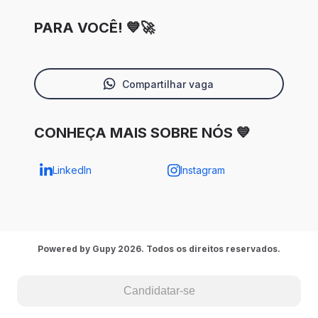
PARA VOCÊ! 💙🚀
Compartilhar vaga
CONHEÇA MAIS SOBRE NÓS 💙
LinkedIn
Instagram
Powered by Gupy 2026. Todos os direitos reservados.
Candidatar-se