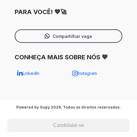
PARA VOCÊ! 💙🚀
Compartilhar vaga
CONHEÇA MAIS SOBRE NÓS 💙
LinkedIn
Instagram
Powered by Gupy 2026. Todos os direitos reservados.
Candidatar-se