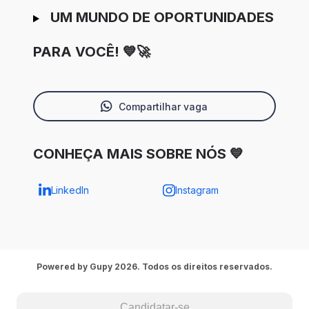
UM MUNDO DE OPORTUNIDADES
PARA VOCÊ! 💙🚀
Compartilhar vaga
CONHEÇA MAIS SOBRE NÓS 💙
LinkedIn
Instagram
Powered by Gupy 2026. Todos os direitos reservados.
Candidatar-se