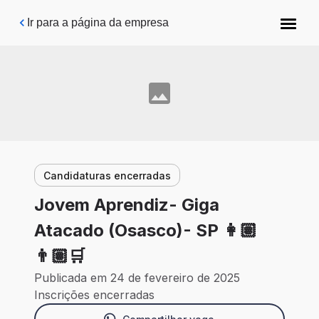
Pular para o conteúdo principal
Ir para a página da empresa
Candidaturas encerradas
Jovem Aprendiz- Giga
Atacado (Osasco)- SP 👩🏽
👨🏽🛒
Publicada em 24 de fevereiro de 2025
Inscrições encerradas