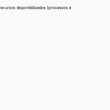
recursos disponibilizados (processos e