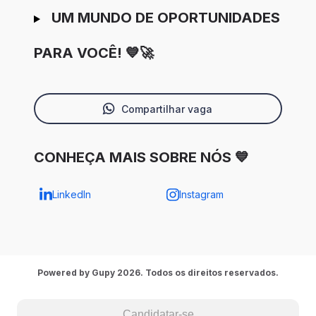
UM MUNDO DE OPORTUNIDADES
PARA VOCÊ! 💙🚀
Compartilhar vaga
CONHEÇA MAIS SOBRE NÓS 💙
LinkedIn
Instagram
Powered by Gupy 2026. Todos os direitos reservados.
Candidatar-se