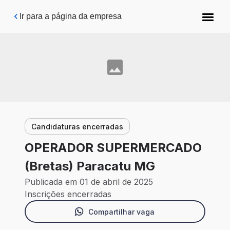
Pular para o conteúdo principal
Ir para a página da empresa
Candidaturas encerradas
OPERADOR SUPERMERCADO
(Bretas) Paracatu MG
Publicada em 01 de abril de 2025
Inscrições encerradas
Compartilhar vaga