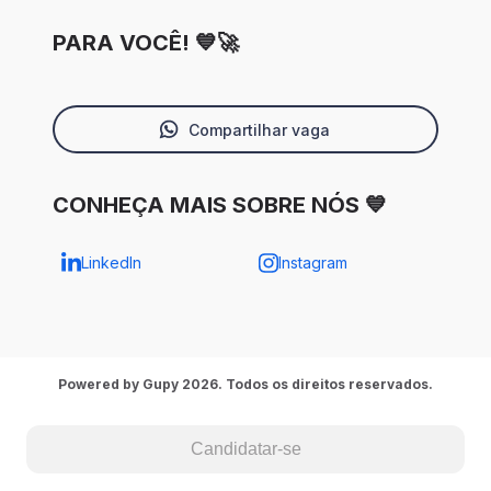
PARA VOCÊ! 💙🚀
Compartilhar vaga
CONHEÇA MAIS SOBRE NÓS 💙
LinkedIn
Instagram
Powered by Gupy 2026. Todos os direitos reservados.
Candidatar-se