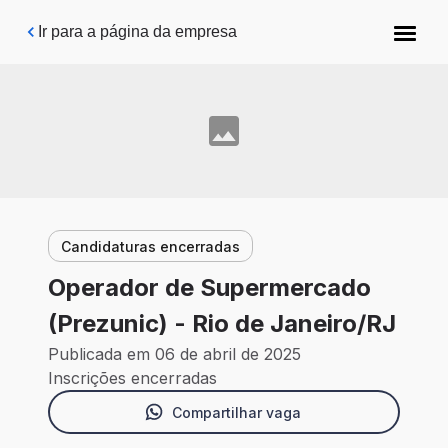
Pular para o conteúdo principal
Ir para a página da empresa
Candidaturas encerradas
Operador de Supermercado
(Prezunic) - Rio de Janeiro/RJ
Publicada em 06 de abril de 2025
Inscrições encerradas
Compartilhar vaga