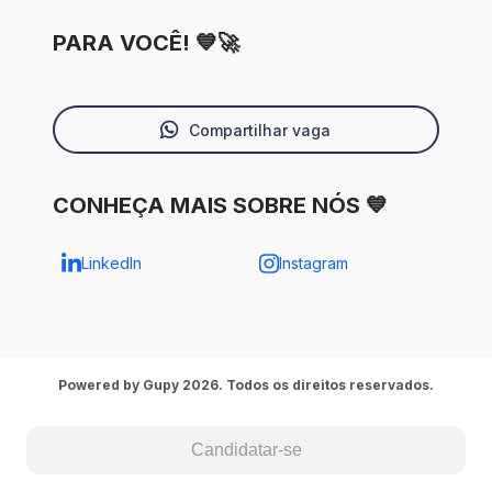
PARA VOCÊ! 💙🚀
Compartilhar vaga
CONHEÇA MAIS SOBRE NÓS 💙
LinkedIn
Instagram
Powered by Gupy 2026. Todos os direitos reservados.
Candidatar-se