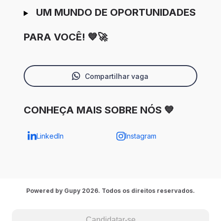
UM MUNDO DE OPORTUNIDADES
PARA VOCÊ! 💙🚀
Compartilhar vaga
CONHEÇA MAIS SOBRE NÓS 💙
LinkedIn
Instagram
Powered by Gupy 2026. Todos os direitos reservados.
Candidatar-se