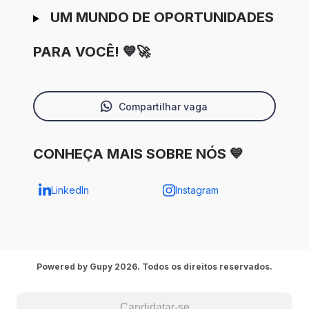
UM MUNDO DE OPORTUNIDADES
PARA VOCÊ! 💙🚀
Compartilhar vaga
CONHEÇA MAIS SOBRE NÓS 💙
LinkedIn
Instagram
Powered by Gupy 2026. Todos os direitos reservados.
Candidatar-se