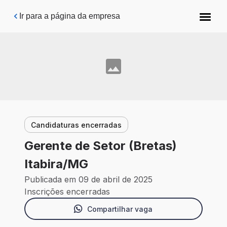
Pular para o conteúdo principal
Ir para a página da empresa
Candidaturas encerradas
Gerente de Setor (Bretas)
Itabira/MG
Publicada em 09 de abril de 2025
Inscrições encerradas
Compartilhar vaga