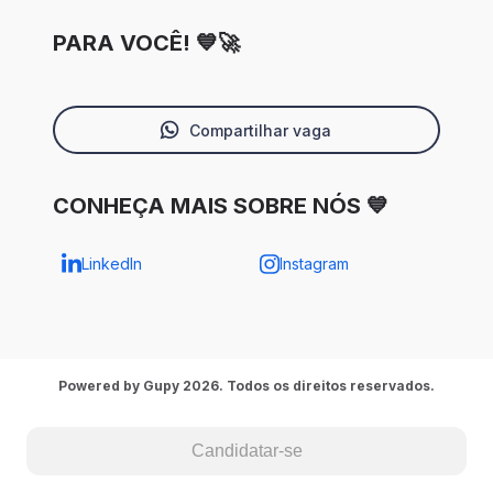
PARA VOCÊ! 💙🚀
Compartilhar vaga
CONHEÇA MAIS SOBRE NÓS 💙
LinkedIn
Instagram
Powered by Gupy 2026. Todos os direitos reservados.
Candidatar-se