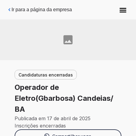
Pular para o conteúdo principal
Ir para a página da empresa
Candidaturas encerradas
Operador de
Eletro(Gbarbosa) Candeias/
BA
Publicada em 17 de abril de 2025
Inscrições encerradas