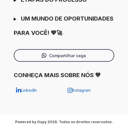
UM MUNDO DE OPORTUNIDADES
PARA VOCÊ! 💙🚀
Compartilhar vaga
CONHEÇA MAIS SOBRE NÓS 💙
LinkedIn
Instagram
Powered by Gupy 2026. Todos os direitos reservados.