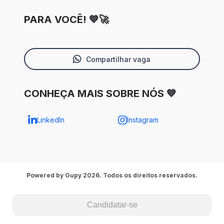
PARA VOCÊ! 💙🚀
Compartilhar vaga
CONHEÇA MAIS SOBRE NÓS 💙
LinkedIn
Instagram
Powered by Gupy 2026. Todos os direitos reservados.
Candidatar-se