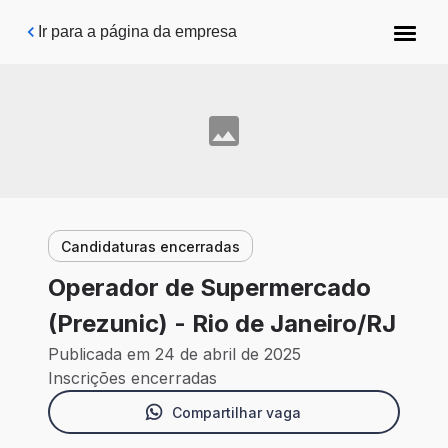
Pular para o conteúdo principal
Ir para a página da empresa
Candidaturas encerradas
Operador de Supermercado
(Prezunic) - Rio de Janeiro/RJ
Publicada em 24 de abril de 2025
Inscrições encerradas
Compartilhar vaga