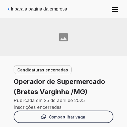
Pular para o conteúdo principal
Ir para a página da empresa
Candidaturas encerradas
Operador de Supermercado
(Bretas Varginha /MG)
Publicada em 25 de abril de 2025
Inscrições encerradas
Compartilhar vaga