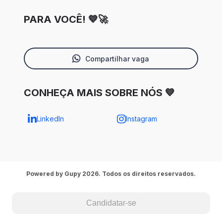
PARA VOCÊ! 💙🚀
Compartilhar vaga
CONHEÇA MAIS SOBRE NÓS 💙
LinkedIn
Instagram
Powered by Gupy 2026. Todos os direitos reservados.
Candidatar-se