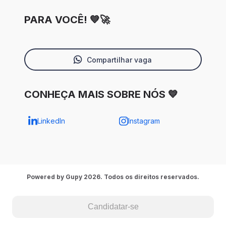
PARA VOCÊ! 💙🚀
Compartilhar vaga
CONHEÇA MAIS SOBRE NÓS 💙
LinkedIn
Instagram
Powered by Gupy 2026. Todos os direitos reservados.
Candidatar-se